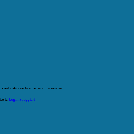
o indicato con le istruzioni necessarie.
ite la
Login Spaggiari