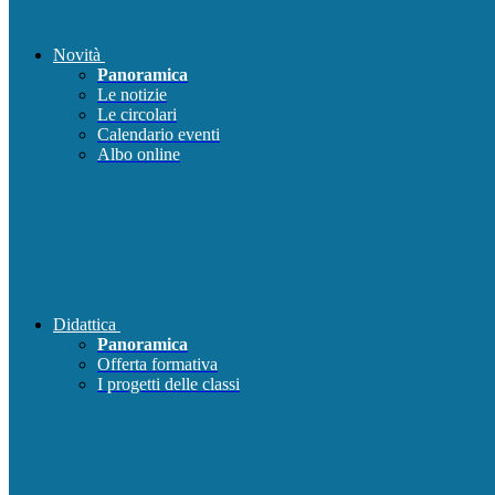
Novità
Panoramica
Le notizie
Le circolari
Calendario eventi
Albo online
Didattica
Panoramica
Offerta formativa
I progetti delle classi