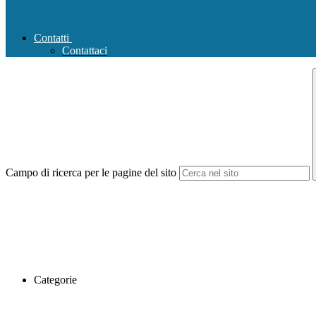
Contatti
Contattaci
Campo di ricerca per le pagine del sito
Categorie