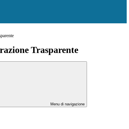
sparente
azione Trasparente
Menu di navigazione