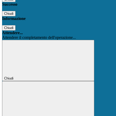
Successo
Chiudi
Informazione
Chiudi
Attendere...
Attendere il completamento dell'operazione...
Chiudi