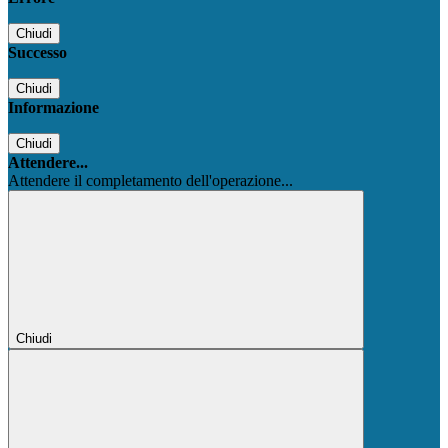
Chiudi
Successo
Chiudi
Informazione
Chiudi
Attendere...
Attendere il completamento dell'operazione...
Chiudi