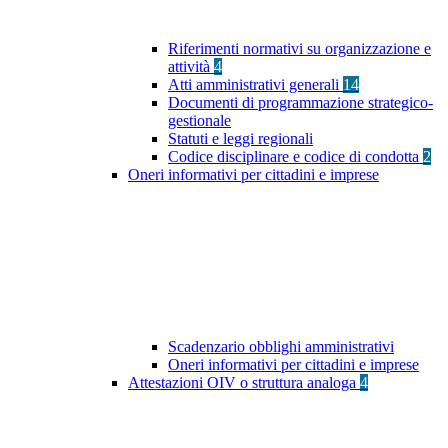
Riferimenti normativi su organizzazione e
attività
4
Atti amministrativi generali
14
Documenti di programmazione strategico-
gestionale
Statuti e leggi regionali
Codice disciplinare e codice di condotta
2
Oneri informativi per cittadini e imprese
Scadenzario obblighi amministrativi
Oneri informativi per cittadini e imprese
Attestazioni OIV o struttura analoga
4