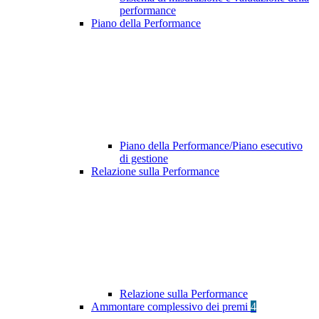
performance
Piano della Performance
Piano della Performance/Piano esecutivo
di gestione
Relazione sulla Performance
Relazione sulla Performance
Ammontare complessivo dei premi
4