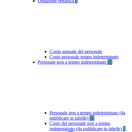
Dotazione organica
1
Conto annuale del personale
Costo personale tempo indeterminato
Personale non a tempo indeterminato
32
Personale non a tempo indeterminato (da
pubblicare in tabelle)
25
Costo del personale non a tempo
indeterminato (da pubblicare in tabelle)
2