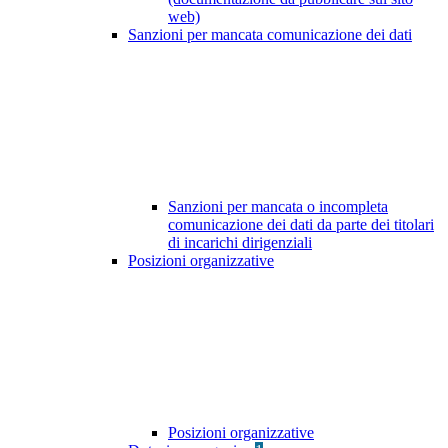
web)
Sanzioni per mancata comunicazione dei dati
Sanzioni per mancata o incompleta
comunicazione dei dati da parte dei titolari
di incarichi dirigenziali
Posizioni organizzative
Posizioni organizzative