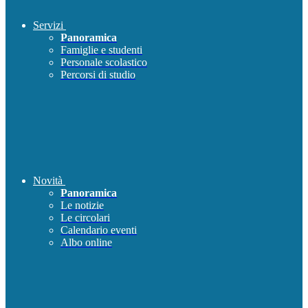
Servizi
Panoramica
Famiglie e studenti
Personale scolastico
Percorsi di studio
Novità
Panoramica
Le notizie
Le circolari
Calendario eventi
Albo online