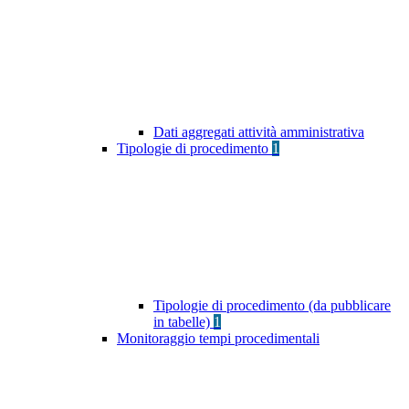
Dati aggregati attività amministrativa
Tipologie di procedimento
1
Tipologie di procedimento (da pubblicare
in tabelle)
1
Monitoraggio tempi procedimentali