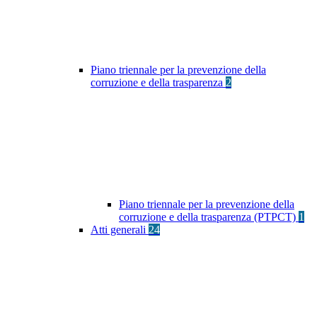
Piano triennale per la prevenzione della
corruzione e della trasparenza
2
Piano triennale per la prevenzione della
corruzione e della trasparenza (PTPCT)
1
Atti generali
24