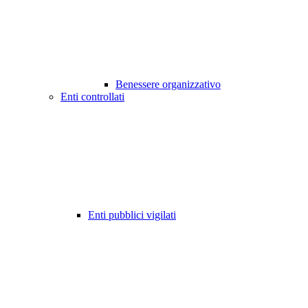
Benessere organizzativo
Enti controllati
Enti pubblici vigilati