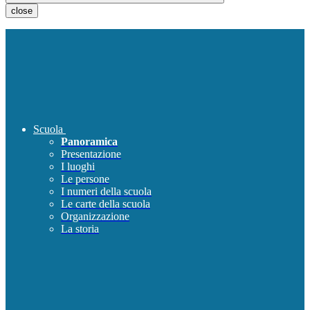
close
Scuola
Panoramica
Presentazione
I luoghi
Le persone
I numeri della scuola
Le carte della scuola
Organizzazione
La storia