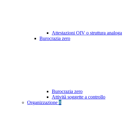
Attestazioni OIV o struttura analoga
Burocrazia zero
Burocrazia zero
Attività soggette a controllo
Organizzazione
8