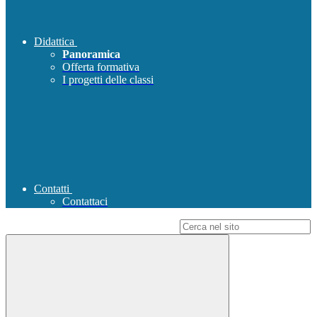
Didattica
Panoramica
Offerta formativa
I progetti delle classi
Contatti
Contattaci
Campo di ricerca per le pagine del sito