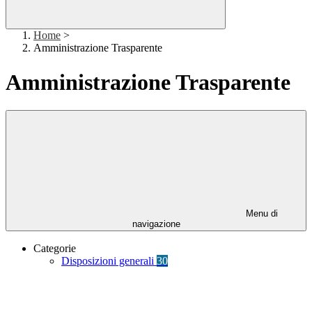
Home
>
Amministrazione Trasparente
Amministrazione Trasparente
Menu di
navigazione
Categorie
Disposizioni generali
30