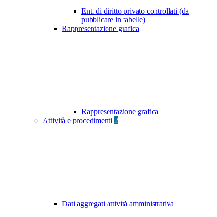
Enti di diritto privato controllati (da
pubblicare in tabelle)
Rappresentazione grafica
Rappresentazione grafica
Attività e procedimenti
2
Dati aggregati attività amministrativa