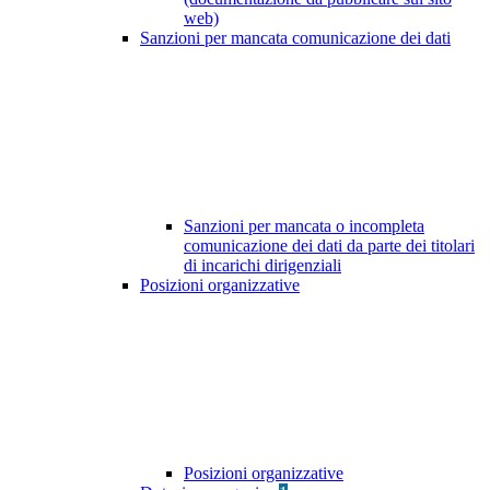
web)
Sanzioni per mancata comunicazione dei dati
Sanzioni per mancata o incompleta
comunicazione dei dati da parte dei titolari
di incarichi dirigenziali
Posizioni organizzative
Posizioni organizzative