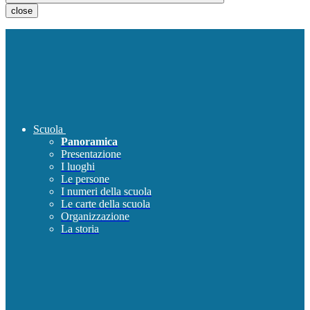
close
Scuola
Panoramica
Presentazione
I luoghi
Le persone
I numeri della scuola
Le carte della scuola
Organizzazione
La storia