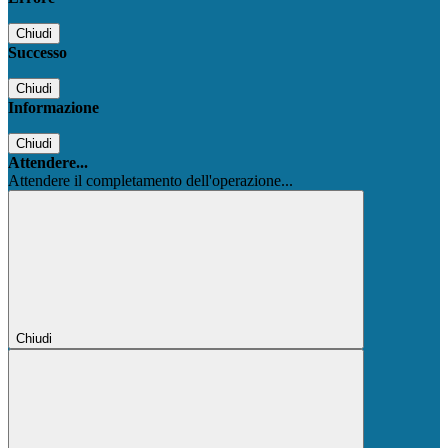
Chiudi
Successo
Chiudi
Informazione
Chiudi
Attendere...
Attendere il completamento dell'operazione...
Chiudi