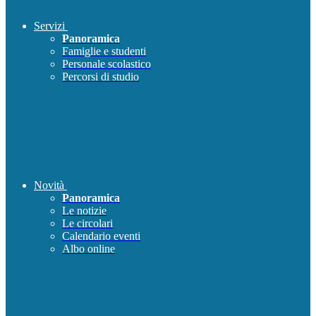
Servizi
Panoramica
Famiglie e studenti
Personale scolastico
Percorsi di studio
Novità
Panoramica
Le notizie
Le circolari
Calendario eventi
Albo online