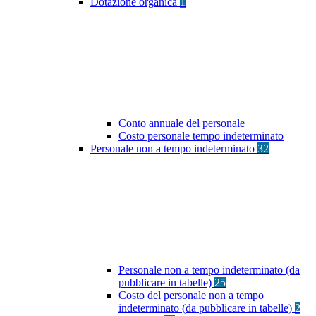
Dotazione organica
1
Conto annuale del personale
Costo personale tempo indeterminato
Personale non a tempo indeterminato
32
Personale non a tempo indeterminato (da
pubblicare in tabelle)
25
Costo del personale non a tempo
indeterminato (da pubblicare in tabelle)
2