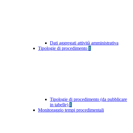
Dati aggregati attività amministrativa
Tipologie di procedimento
1
Tipologie di procedimento (da pubblicare
in tabelle)
1
Monitoraggio tempi procedimentali