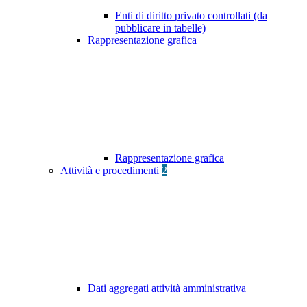
Enti di diritto privato controllati (da
pubblicare in tabelle)
Rappresentazione grafica
Rappresentazione grafica
Attività e procedimenti
2
Dati aggregati attività amministrativa