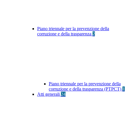
Piano triennale per la prevenzione della
corruzione e della trasparenza
2
Piano triennale per la prevenzione della
corruzione e della trasparenza (PTPCT)
1
Atti generali
24