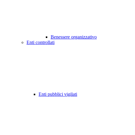
Benessere organizzativo
Enti controllati
Enti pubblici vigilati