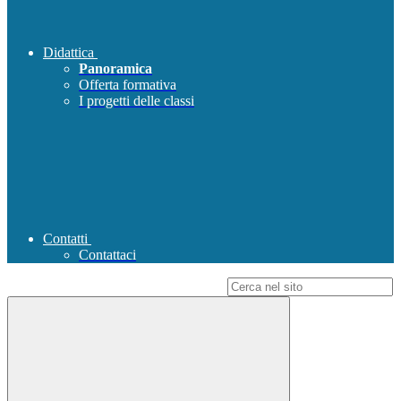
Didattica
Panoramica
Offerta formativa
I progetti delle classi
Contatti
Contattaci
Campo di ricerca per le pagine del sito