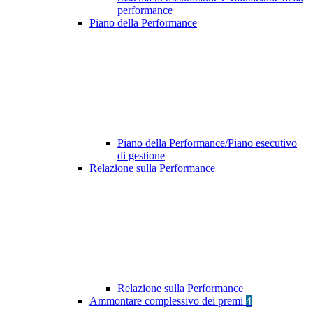
performance
Piano della Performance
Piano della Performance/Piano esecutivo
di gestione
Relazione sulla Performance
Relazione sulla Performance
Ammontare complessivo dei premi
4