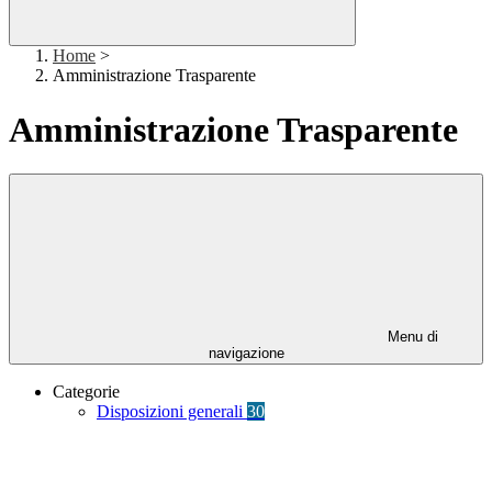
Home
>
Amministrazione Trasparente
Amministrazione Trasparente
Menu di
navigazione
Categorie
Disposizioni generali
30