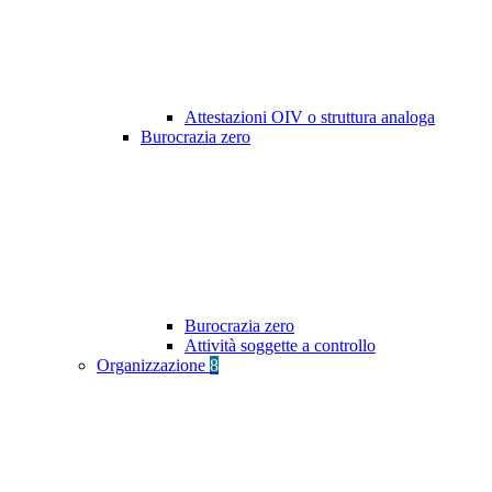
Attestazioni OIV o struttura analoga
Burocrazia zero
Burocrazia zero
Attività soggette a controllo
Organizzazione
8