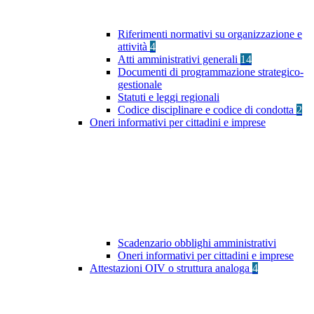
Riferimenti normativi su organizzazione e
attività
4
Atti amministrativi generali
14
Documenti di programmazione strategico-
gestionale
Statuti e leggi regionali
Codice disciplinare e codice di condotta
2
Oneri informativi per cittadini e imprese
Scadenzario obblighi amministrativi
Oneri informativi per cittadini e imprese
Attestazioni OIV o struttura analoga
4