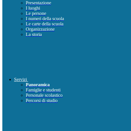
Presentazione
I luoghi
Le persone
I numeri della scuola
Le carte della scuola
Organizzazione
La storia
Servizi
Panoramica
Famiglie e studenti
Personale scolastico
Percorsi di studio