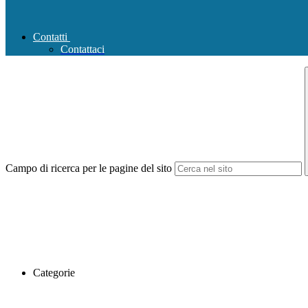
Contatti
Contattaci
Campo di ricerca per le pagine del sito
Categorie