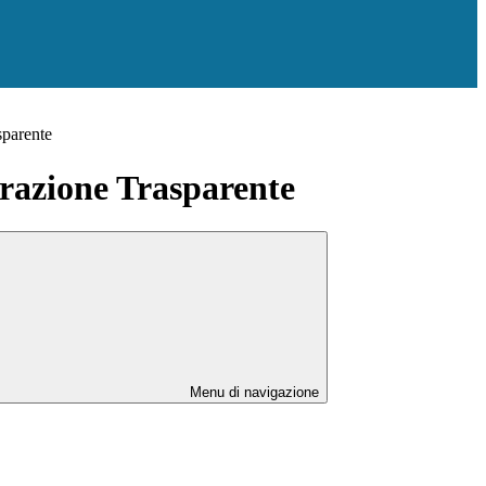
sparente
azione Trasparente
Menu di navigazione