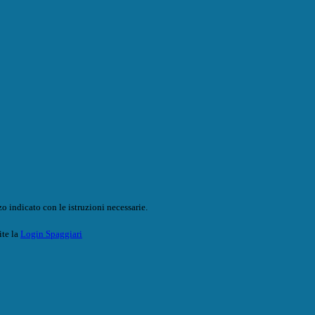
o indicato con le istruzioni necessarie.
ite la
Login Spaggiari