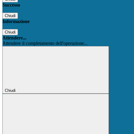
Successo
Chiudi
Informazione
Chiudi
Attendere...
Attendere il completamento dell'operazione...
Chiudi