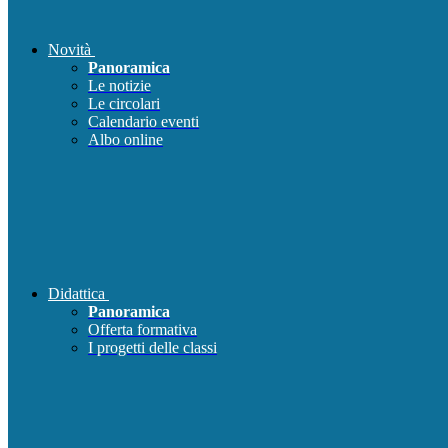
Novità
Panoramica
Le notizie
Le circolari
Calendario eventi
Albo online
Didattica
Panoramica
Offerta formativa
I progetti delle classi