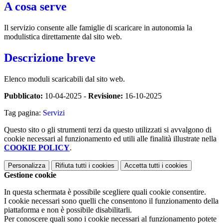
A cosa serve
Il servizio consente alle famiglie di scaricare in autonomia la
modulistica direttamente dal sito web.
Descrizione breve
Elenco moduli scaricabili dal sito web.
Pubblicato:
10-04-2025 -
Revisione:
16-10-2025
Tag pagina:
Servizi
Questo sito o gli strumenti terzi da questo utilizzati si avvalgono di
cookie necessari al funzionamento ed utili alle finalità illustrate nella
COOKIE POLICY
.
Personalizza
Rifiuta tutti
i cookies
Accetta tutti
i cookies
Gestione cookie
In questa schermata è possibile scegliere quali cookie consentire.
I cookie necessari sono quelli che consentono il funzionamento della
piattaforma e non è possibile disabilitarli.
Per conoscere quali sono i cookie necessari al funzionamento potete