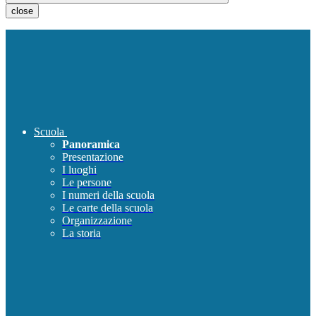
close
Scuola
Panoramica
Presentazione
I luoghi
Le persone
I numeri della scuola
Le carte della scuola
Organizzazione
La storia