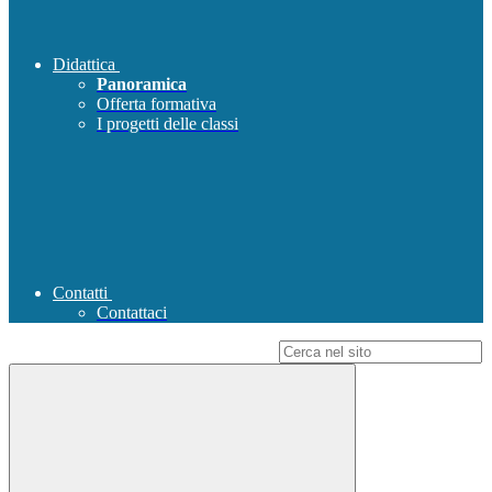
Didattica
Panoramica
Offerta formativa
I progetti delle classi
Contatti
Contattaci
Campo di ricerca per le pagine del sito