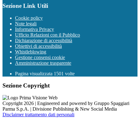
Sezione Link Utili
Cookie policy
Note legali
Informativa Privacy
Ufficio Relazioni con il Pubblico
Dichiarazione di accessibilità
Obiettivi di accessibilità
Whistleblowing
Gestione consensi cookie
Amministrazione trasparente
Pagina visualizzata
1501
volte
Sezione Copyright
Copyright 2026 | Engineered and powered by Gruppo Spaggiari
Parma S.p.A. | Divisione Publishing & New Social Media
Disclaimer trattamento dati personali