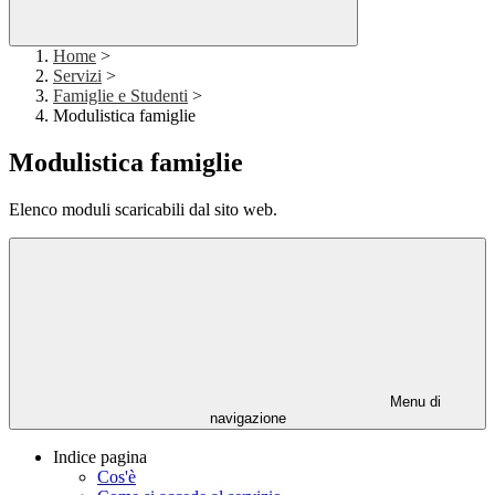
Home
>
Servizi
>
Famiglie e Studenti
>
Modulistica famiglie
Modulistica famiglie
Elenco moduli scaricabili dal sito web.
Menu di
navigazione
Indice pagina
Cos'è