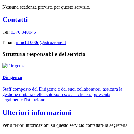
Nessuna scadenza prevista per questo servizio.
Contatti
Tel:
0376 340045
Email:
mnic81600d@istruzione.it
Struttura responsabile del servizio
Dirigenza
Staff composto dal Dirigente e dai suoi collaboratori, assicura la
gestione unitaria delle istituzioni scolastiche e rappresenta
legalmente l'istituzione.
Ulteriori informazioni
Per ulteriori informazioni su questo servizio contattare la segreteria.