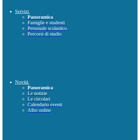
Servizi
Panoramica
Famiglie e studenti
Personale scolastico
Percorsi di studio
Novità
Panoramica
Le notizie
Le circolari
Calendario eventi
Albo online