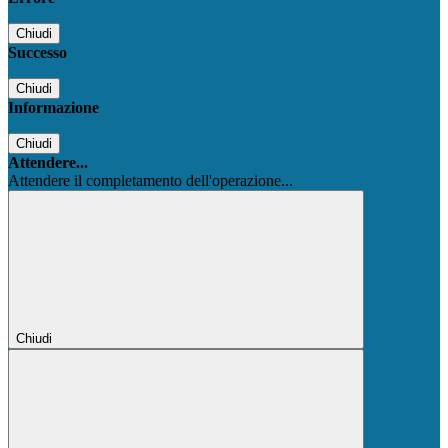
Chiudi
Successo
Chiudi
Informazione
Chiudi
Attendere...
Attendere il completamento dell'operazione...
Chiudi