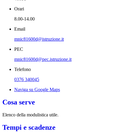
Orari
8.00-14.00
Email
mnic81600d@istruzione.it
PEC
mnic81600d@pec.istruzione.it
Telefono
0376 340045
Naviga su Google Maps
Cosa serve
Elenco della modulistica utile.
Tempi e scadenze