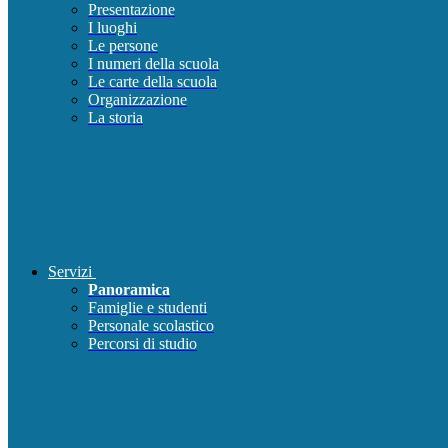
Presentazione
I luoghi
Le persone
I numeri della scuola
Le carte della scuola
Organizzazione
La storia
Servizi
Panoramica
Famiglie e studenti
Personale scolastico
Percorsi di studio