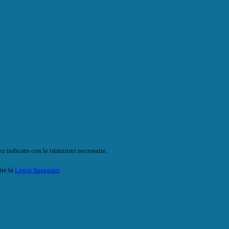
o indicato con le istruzioni necessarie.
ite la
Login Spaggiari