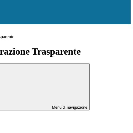
sparente
azione Trasparente
Menu di navigazione