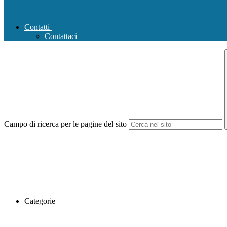
Contatti
Contattaci
Campo di ricerca per le pagine del sito
Categorie