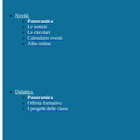
Novità
Panoramica
Le notizie
Le circolari
Calendario eventi
Albo online
Didattica
Panoramica
Offerta formativa
I progetti delle classi