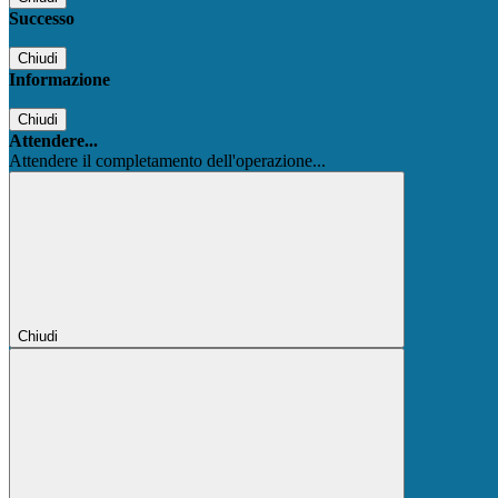
Successo
Chiudi
Informazione
Chiudi
Attendere...
Attendere il completamento dell'operazione...
Chiudi