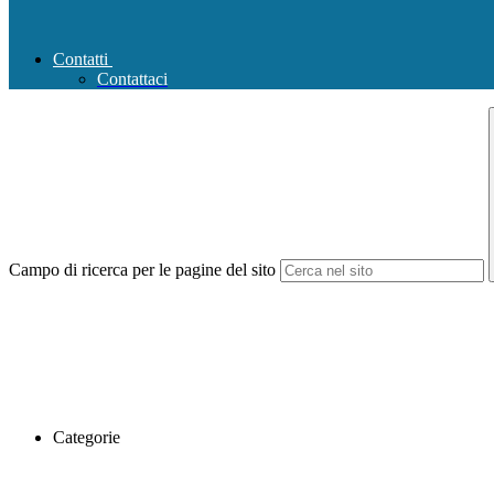
Contatti
Contattaci
Campo di ricerca per le pagine del sito
Categorie