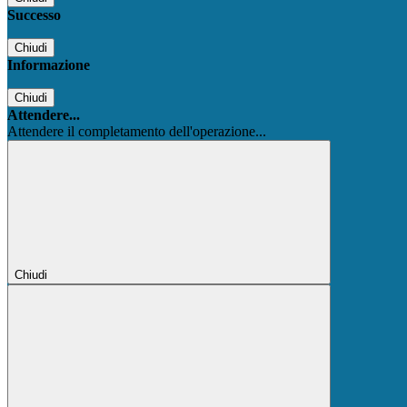
Successo
Chiudi
Informazione
Chiudi
Attendere...
Attendere il completamento dell'operazione...
Chiudi