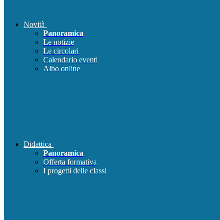
Novità
Panoramica
Le notizie
Le circolari
Calendario eventi
Albo online
Didattica
Panoramica
Offerta formativa
I progetti delle classi