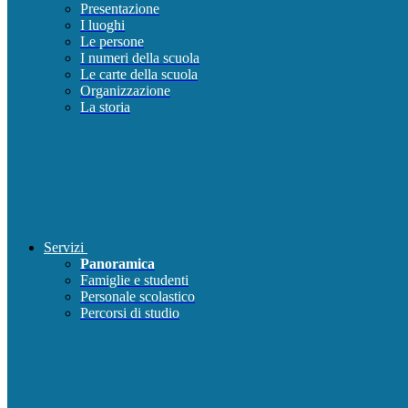
Presentazione
I luoghi
Le persone
I numeri della scuola
Le carte della scuola
Organizzazione
La storia
Servizi
Panoramica
Famiglie e studenti
Personale scolastico
Percorsi di studio