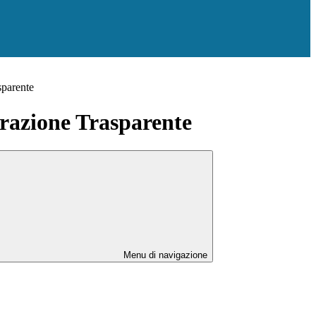
sparente
azione Trasparente
Menu di navigazione