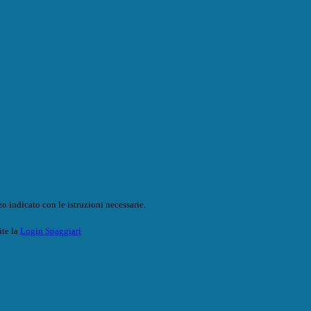
o indicato con le istruzioni necessarie.
ite la
Login Spaggiari