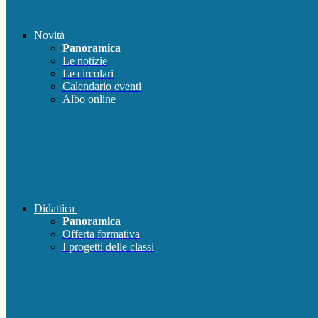
Novità
Panoramica
Le notizie
Le circolari
Calendario eventi
Albo online
Didattica
Panoramica
Offerta formativa
I progetti delle classi