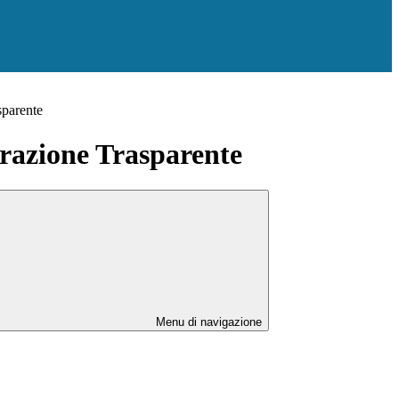
sparente
azione Trasparente
Menu di navigazione