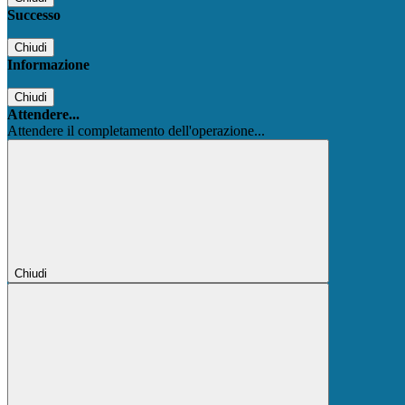
Successo
Chiudi
Informazione
Chiudi
Attendere...
Attendere il completamento dell'operazione...
Chiudi