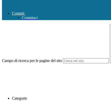
Contatti
Contattaci
Campo di ricerca per le pagine del sito
Categorie