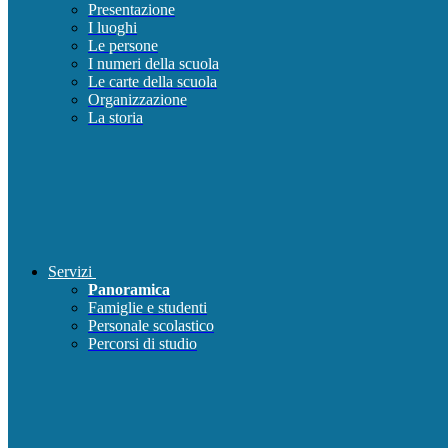
Presentazione
I luoghi
Le persone
I numeri della scuola
Le carte della scuola
Organizzazione
La storia
Servizi
Panoramica
Famiglie e studenti
Personale scolastico
Percorsi di studio