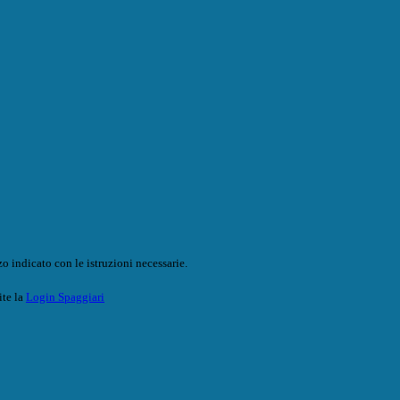
o indicato con le istruzioni necessarie.
ite la
Login Spaggiari