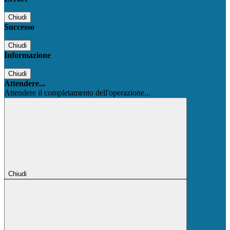
Chiudi
Successo
Chiudi
Informazione
Chiudi
Attendere...
Attendere il completamento dell'operazione...
Chiudi