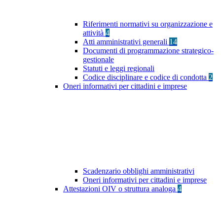
Riferimenti normativi su organizzazione e
attività
4
Atti amministrativi generali
14
Documenti di programmazione strategico-
gestionale
Statuti e leggi regionali
Codice disciplinare e codice di condotta
2
Oneri informativi per cittadini e imprese
Scadenzario obblighi amministrativi
Oneri informativi per cittadini e imprese
Attestazioni OIV o struttura analoga
4