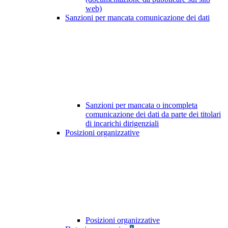
web)
Sanzioni per mancata comunicazione dei dati
Sanzioni per mancata o incompleta
comunicazione dei dati da parte dei titolari
di incarichi dirigenziali
Posizioni organizzative
Posizioni organizzative