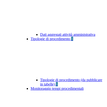
Dati aggregati attività amministrativa
Tipologie di procedimento
1
Tipologie di procedimento (da pubblicare
in tabelle)
1
Monitoraggio tempi procedimentali