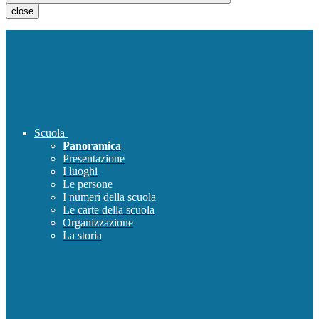
close
Scuola
Panoramica
Presentazione
I luoghi
Le persone
I numeri della scuola
Le carte della scuola
Organizzazione
La storia