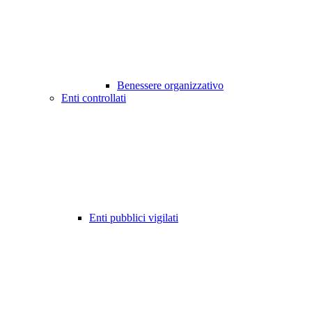
Benessere organizzativo
Enti controllati
Enti pubblici vigilati