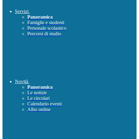
Servizi
Panoramica
Famiglie e studenti
Personale scolastico
Percorsi di studio
Novità
Panoramica
Le notizie
Le circolari
Calendario eventi
Albo online