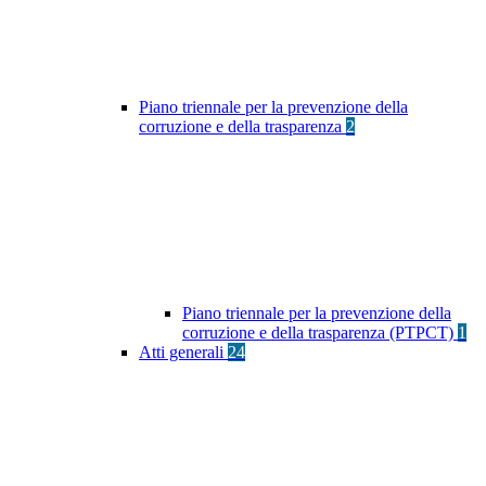
Piano triennale per la prevenzione della
corruzione e della trasparenza
2
Piano triennale per la prevenzione della
corruzione e della trasparenza (PTPCT)
1
Atti generali
24