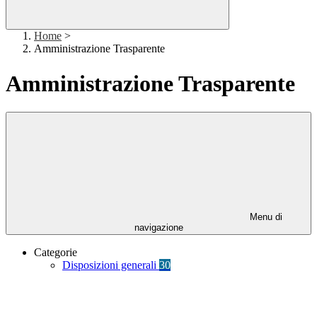
Home
>
Amministrazione Trasparente
Amministrazione Trasparente
Menu di
navigazione
Categorie
Disposizioni generali
30