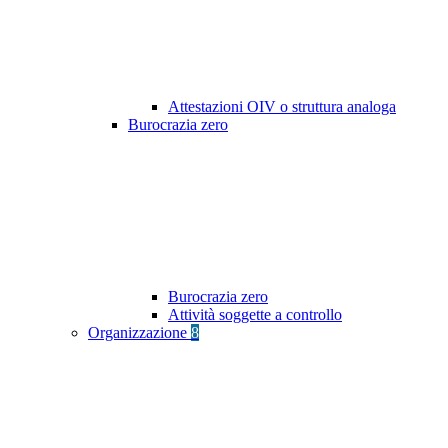
Attestazioni OIV o struttura analoga
Burocrazia zero
Burocrazia zero
Attività soggette a controllo
Organizzazione
8