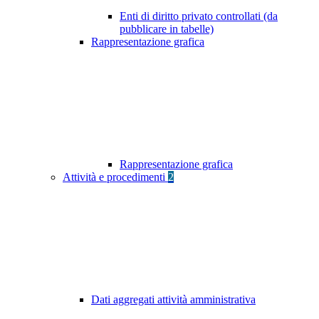
Enti di diritto privato controllati (da
pubblicare in tabelle)
Rappresentazione grafica
Rappresentazione grafica
Attività e procedimenti
2
Dati aggregati attività amministrativa