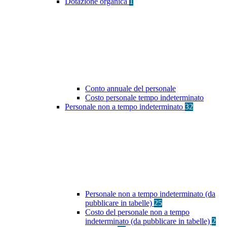
Dotazione organica
1
Conto annuale del personale
Costo personale tempo indeterminato
Personale non a tempo indeterminato
32
Personale non a tempo indeterminato (da
pubblicare in tabelle)
25
Costo del personale non a tempo
indeterminato (da pubblicare in tabelle)
2