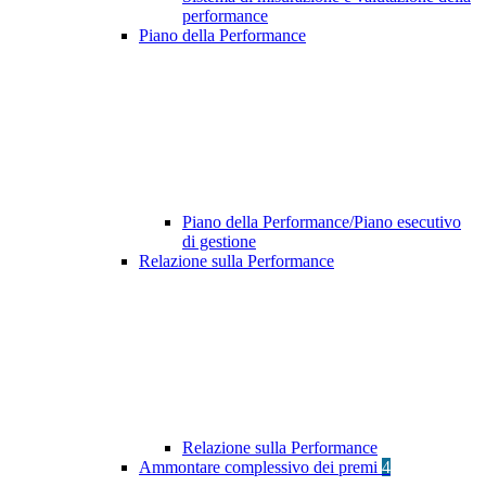
performance
Piano della Performance
Piano della Performance/Piano esecutivo
di gestione
Relazione sulla Performance
Relazione sulla Performance
Ammontare complessivo dei premi
4