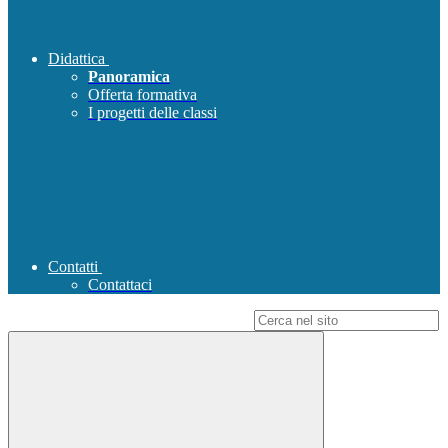
Didattica
Panoramica
Offerta formativa
I progetti delle classi
Contatti
Contattaci
Campo di ricerca per le pagine del sito