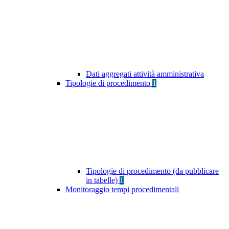
Dati aggregati attività amministrativa
Tipologie di procedimento
1
Tipologie di procedimento (da pubblicare
in tabelle)
1
Monitoraggio tempi procedimentali