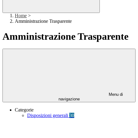
Home
>
Amministrazione Trasparente
Amministrazione Trasparente
Menu di
navigazione
Categorie
Disposizioni generali
30