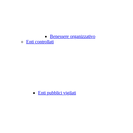
Benessere organizzativo
Enti controllati
Enti pubblici vigilati