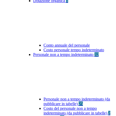
Dotazione organica
1
Conto annuale del personale
Costo personale tempo indeterminato
Personale non a tempo indeterminato
32
Personale non a tempo indeterminato (da
pubblicare in tabelle)
25
Costo del personale non a tempo
indeterminato (da pubblicare in tabelle)
2