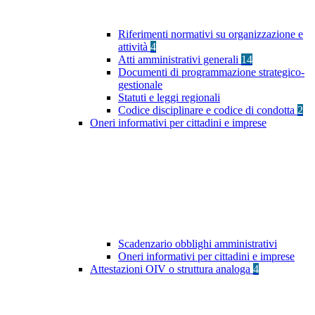
Riferimenti normativi su organizzazione e
attività
4
Atti amministrativi generali
14
Documenti di programmazione strategico-
gestionale
Statuti e leggi regionali
Codice disciplinare e codice di condotta
2
Oneri informativi per cittadini e imprese
Scadenzario obblighi amministrativi
Oneri informativi per cittadini e imprese
Attestazioni OIV o struttura analoga
4