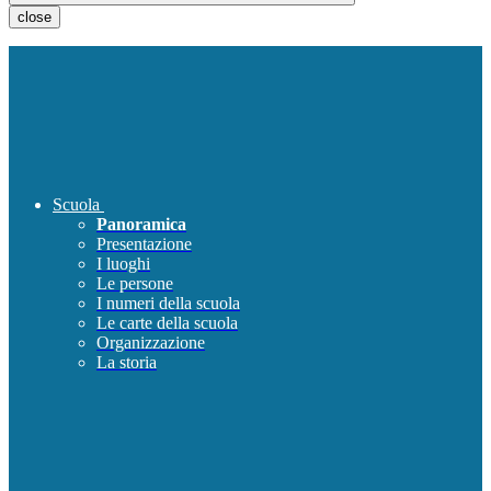
close
Scuola
Panoramica
Presentazione
I luoghi
Le persone
I numeri della scuola
Le carte della scuola
Organizzazione
La storia