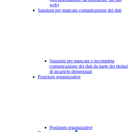
web)
Sanzioni per mancata comunicazione dei dati
Sanzioni per mancata o incompleta
comunicazione dei dati da parte dei titolari
di incarichi dirigenziali
Posizioni organizzative
Posizioni organizzative