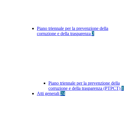
Piano triennale per la prevenzione della
corruzione e della trasparenza
2
Piano triennale per la prevenzione della
corruzione e della trasparenza (PTPCT)
1
Atti generali
24