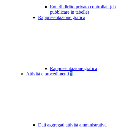
Enti di diritto privato controllati (da
pubblicare in tabelle)
Rappresentazione grafica
Rappresentazione grafica
Attività e procedimenti
2
Dati aggregati attività amministrativa