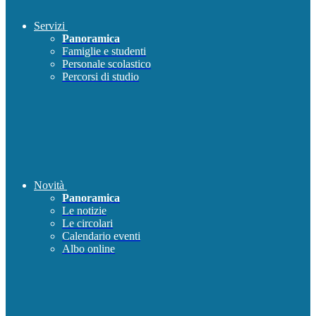
Servizi
Panoramica
Famiglie e studenti
Personale scolastico
Percorsi di studio
Novità
Panoramica
Le notizie
Le circolari
Calendario eventi
Albo online