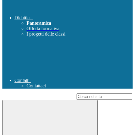
Didattica
Panoramica
Offerta formativa
I progetti delle classi
Contatti
Contattaci
Campo di ricerca per le pagine del sito