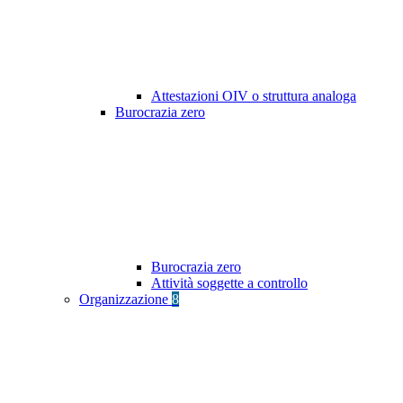
Attestazioni OIV o struttura analoga
Burocrazia zero
Burocrazia zero
Attività soggette a controllo
Organizzazione
8