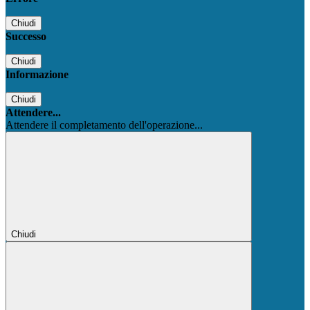
Chiudi
Successo
Chiudi
Informazione
Chiudi
Attendere...
Attendere il completamento dell'operazione...
Chiudi