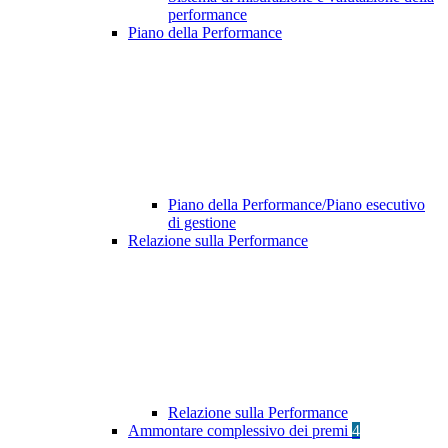
performance
Piano della Performance
Piano della Performance/Piano esecutivo
di gestione
Relazione sulla Performance
Relazione sulla Performance
Ammontare complessivo dei premi
4